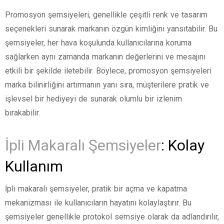
Promosyon şemsiyeleri, genellikle çeşitli renk ve tasarım
seçenekleri sunarak markanın özgün kimliğini yansıtabilir. Bu
şemsiyeler, her hava koşulunda kullanıcılarına koruma
sağlarken aynı zamanda markanın değerlerini ve mesajını
etkili bir şekilde iletebilir. Böylece, promosyon şemsiyeleri
marka bilinirliğini artırmanın yanı sıra, müşterilere pratik ve
işlevsel bir hediyeyi de sunarak olumlu bir izlenim
bırakabilir.
İpli Makaralı Şemsiyeler
: Kolay
Kullanım
İpli makaralı şemsiyeler, pratik bir açma ve kapatma
mekanizması ile kullanıcıların hayatını kolaylaştırır. Bu
şemsiyeler genellikle protokol semsiye olarak da adlandırılır,