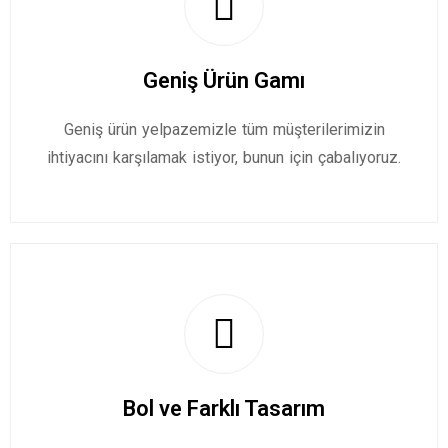
Geniş Ürün Gamı
Geniş ürün yelpazemizle tüm müşterilerimizin
ihtiyacını karşılamak istiyor, bunun için çabalıyoruz.
Bol ve Farklı Tasarım