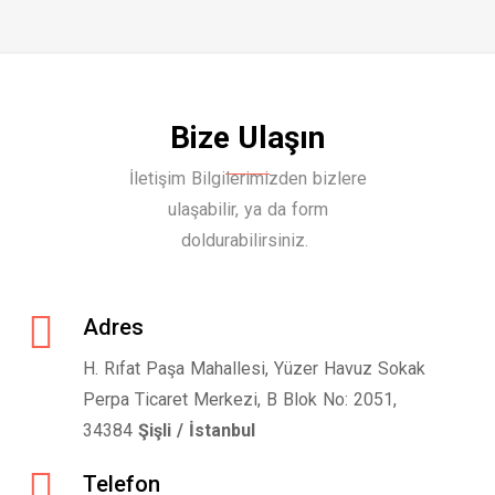
Bize Ulaşın
İletişim Bilgilerimizden bizlere
ulaşabilir, ya da form
doldurabilirsiniz.
Adres
H. Rıfat Paşa Mahallesi, Yüzer Havuz Sokak
Perpa Ticaret Merkezi, B Blok No: 2051,
34384
Şişli / İstanbul
Telefon