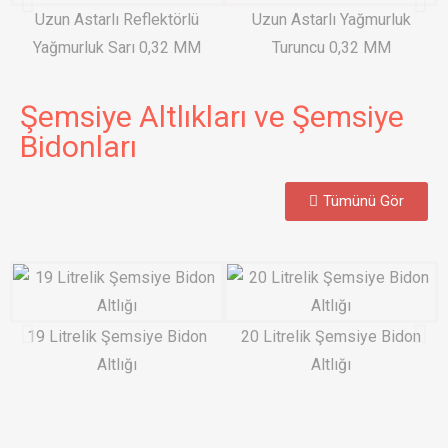
Uzun Astarlı Reflektörlü
Uzun Astarlı Yağmurluk
Yağmurluk Sarı 0,32 MM
Turuncu 0,32 MM
Şemsiye Altlıkları ve Şemsiye
Bidonları
Tümünü Gör
19 Litrelik Şemsiye Bidon
20 Litrelik Şemsiye Bidon
Altlığı
Altlığı