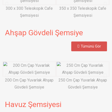
300 x 300 Teleskopik Cafe
350 x 350 Teleskopik Cafe
Şemsiyesi
Şemsiyesi
Ahşap Gövdeli Şemsiye
Tümünü Gör
200 Cm Çap Yuvarlak Ahşap
250 Cm Çap Yuvarlak Ahşap
Gövdeli Şemsiye
Gövdeli Şemsiye
Havuz Şemsiyesi