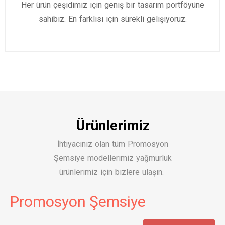
Her ürün çeşidimiz için geniş bir tasarım portföyüne
sahibiz. En farklısı için sürekli gelişiyoruz.
Ürünlerimiz
İhtiyacınız olan tüm Promosyon
Şemsiye modellerimiz yağmurluk
ürünlerimiz için bizlere ulaşın.
Promosyon Şemsiye