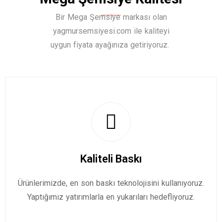
Bir Mega Şemsiye markası olan
yagmursemsiyesi.com ile kaliteyi
uygun fiyata ayağınıza getiriyoruz.
Kaliteli Baskı
Ürünlerimizde, en son baskı teknolojisini kullanıyoruz.
Yaptığımız yatırımlarla en yukarıları hedefliyoruz.