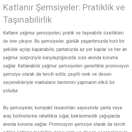
Katlanır Şemsiyeler: Pratiklik ve
Taşınabilirlik
Katlanır yağmur şemsiyeleri, pratik ve taşınabilir özellikleri
ile öne çıkıyor. Bu şemsiyeler, günlük yaşantımızda hızlı bir
şekilde açılıp kapanabilir, çantanızda az yer kaplar ve her an
yağmur sürpriziyle karşılaştığınızda size anında koruma
sağlar. Katlanabilir yağmur şemsiyeleri genellikle promosyon
şemsiye olarak da tercih edilir, çeşitli renk ve desen
seçenekleriyle markaların tanıtımını yapmanın etkili bir
yoludur.
Bu şemsiyeler, kompakt tasarımları sayesinde çanta veya
araç bölmelerine rahatlıkla sığar, beklenmedik yağışlarda
anında koruma sağlar. Promosyon şemsiye olarak da tercih