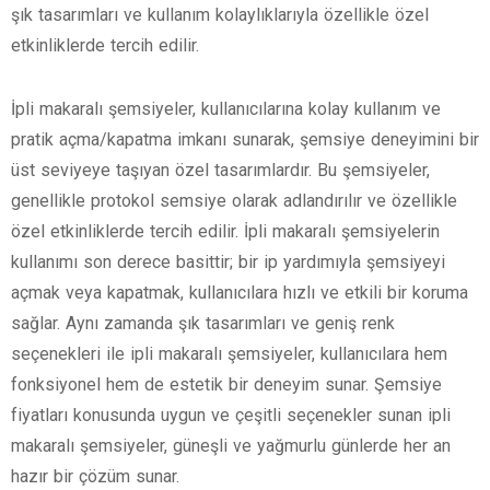
şık tasarımları ve kullanım kolaylıklarıyla özellikle özel
etkinliklerde tercih edilir.
İpli makaralı şemsiyeler, kullanıcılarına kolay kullanım ve
pratik açma/kapatma imkanı sunarak, şemsiye deneyimini bir
üst seviyeye taşıyan özel tasarımlardır. Bu şemsiyeler,
genellikle protokol semsiye olarak adlandırılır ve özellikle
özel etkinliklerde tercih edilir. İpli makaralı şemsiyelerin
kullanımı son derece basittir; bir ip yardımıyla şemsiyeyi
açmak veya kapatmak, kullanıcılara hızlı ve etkili bir koruma
sağlar. Aynı zamanda şık tasarımları ve geniş renk
seçenekleri ile ipli makaralı şemsiyeler, kullanıcılara hem
fonksiyonel hem de estetik bir deneyim sunar. Şemsiye
fiyatları konusunda uygun ve çeşitli seçenekler sunan ipli
makaralı şemsiyeler, güneşli ve yağmurlu günlerde her an
hazır bir çözüm sunar.