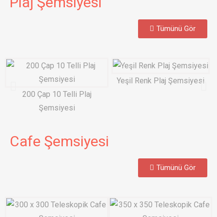
Plaj Şemsiyesi
Tümünü Gör
Yeşil Renk Plaj Şemsiyesi
200 Çap 10 Telli Plaj
Şemsiyesi
Cafe Şemsiyesi
Tümünü Gör