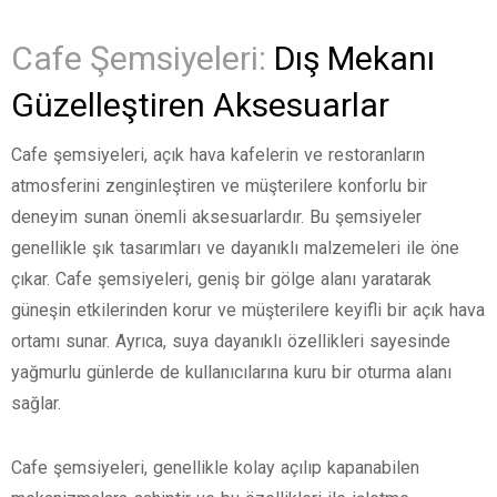
Cafe Şemsiyeleri:
Dış Mekanı
Güzelleştiren Aksesuarlar
Cafe şemsiyeleri, açık hava kafelerin ve restoranların
atmosferini zenginleştiren ve müşterilere konforlu bir
deneyim sunan önemli aksesuarlardır. Bu şemsiyeler
genellikle şık tasarımları ve dayanıklı malzemeleri ile öne
çıkar. Cafe şemsiyeleri, geniş bir gölge alanı yaratarak
güneşin etkilerinden korur ve müşterilere keyifli bir açık hava
ortamı sunar. Ayrıca, suya dayanıklı özellikleri sayesinde
yağmurlu günlerde de kullanıcılarına kuru bir oturma alanı
sağlar.
Cafe şemsiyeleri, genellikle kolay açılıp kapanabilen