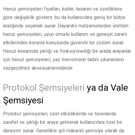
Havuz şemsiyeleri fiyatları, kalite, tasarım ve özelliklere
göre değişiklik gösterir, bu da kullanıcılara geniş bir bütçe
aralığında seçenek sunar. Dayanıklı malzemelerden üretilen
havuz şemsiyeleri, uzun ömürlü kullanım ve güneşin zararlı
etkilerinden koruma konusunda güvenilir bir çözüm sunar.
Havuz kenarında şıklığı ve fonksiyonelliği bir arada arayanlar
için havuz şemsiyeleri, yaz mevsiminin tadını çıkaranların
vazgeçilmez aksesuarlarındandır.
Protokol Şemsiyeleri
ya da Vale
Şemsiyesi
Protokol şemsiyeleri, özel etkinliklerde ve törenlerde
zarafet ve şıklığı bir araya getirerek kullanıcılara özel bir
deneyim sunar. Genellikle ipli makaralı şemsiye olarak da