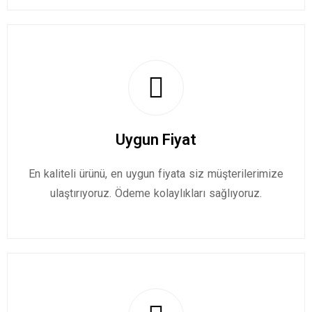
Uygun Fiyat
En kaliteli ürünü, en uygun fiyata siz müşterilerimize
ulaştırıyoruz. Ödeme kolaylıkları sağlıyoruz.