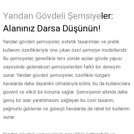
Yandan Gövdeli Şemsiye
ler:
Alanınız Darsa Düşünün!
Yandan gövdeli şemsiyeler, estetik tasarımları ve pratik
kullanım özellikleriyle öne çıkan özel şemsiye modelleridir.
Bu şemsiyeler, genellikle ters yönde açılan gövde yapısı
sayesinde geleneksel şemsiyelerden farklı bir deneyim
sunar. Yandan gövdeli şemsiyeler, özellikle rüzgarlı
havalarda daha dayanıklı olmalarıyla bilinir, bu da kullanıcılara
güvenli ve etkili bir koruma sağlar. Şemsiyenin altında daha
geniş bir alan yaratılmasını sağlayan bu özel tasarım,
yağmurlu günlerde ve güneşli havalarda da rahat bir kullanım
sunar.