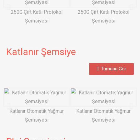
250G Çift Katlı Protokol
250G Çift Katlı Protokol
Şemsiyesi​
Şemsiyesi​
Katlanır Şemsiye
Tümünü Gör
Katlanır Otomatik Yağmur
Katlanır Otomatik Yağmur
Şemsiyesi​
Şemsiyesi​