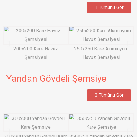
Tümünü Gör
200x200 Kare Havuz
250x250 Kare Alüminyum
Şemsiyesi
Havuz Şemsiyesi
Yandan Gövdeli Şemsiye
Tümünü Gör
300x300 Yandan Gövdeli Kare
350x350 Yandan Gövdeli Kare