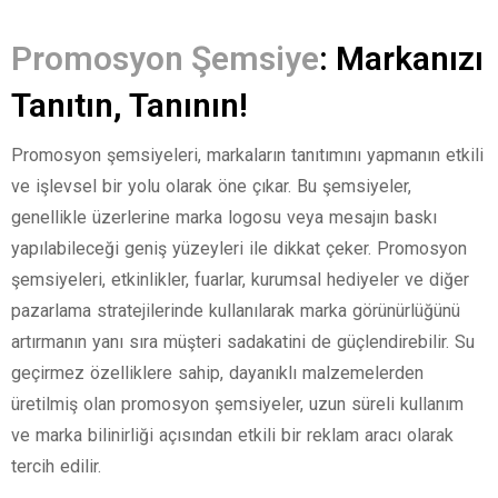
Promosyon Şemsiye
: Markanızı
Tanıtın, Tanının!
Promosyon şemsiyeleri, markaların tanıtımını yapmanın etkili
ve işlevsel bir yolu olarak öne çıkar. Bu şemsiyeler,
genellikle üzerlerine marka logosu veya mesajın baskı
yapılabileceği geniş yüzeyleri ile dikkat çeker. Promosyon
şemsiyeleri, etkinlikler, fuarlar, kurumsal hediyeler ve diğer
pazarlama stratejilerinde kullanılarak marka görünürlüğünü
artırmanın yanı sıra müşteri sadakatini de güçlendirebilir. Su
geçirmez özelliklere sahip, dayanıklı malzemelerden
üretilmiş olan promosyon şemsiyeler, uzun süreli kullanım
ve marka bilinirliği açısından etkili bir reklam aracı olarak
tercih edilir.