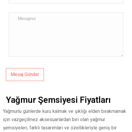
Yağmur Şemsiyesi Fiyatları
Yağmurlu günlerde kuru kalmak ve şıklığı elden bırakmamak
için vazgeçilmez aksesuarlardan biri olan yağmur
şemsiyeleri, farklı tasarımları ve özellikleriyle geniş bir