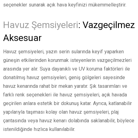
seçenekler sunarak açık hava keyfinizi mükemmelleştirir.
Havuz Şemsiyeleri
: Vazgeçilmez
Aksesuar
Havuz şemsiyeleri, yazın serin sularında keyif yaparken
güneşin etkilerinden korunmak isteyenlerin vazgeçilmezleri
arasında yer alır. Suya dayanıklı ve UV koruma faktörleri ile
donatılmış havuz şemsiyeleri, geniş gölgeleri sayesinde
havuz kenarında rahat bir mekan yaratır. Şık tasarımları ve
farklı renk seçenekleri ile havuz şemsiyeleri, açık havada
geçirilen anlara estetik bir dokunuş katar. Ayrıca, katlanabilir
yapılarıyla taşıması kolay olan havuz şemsiyeleri, plaj
çantasında veya havuz kenarı dolabında saklanabilir, böylece
istenildiğinde hızlıca kullanılabilir.